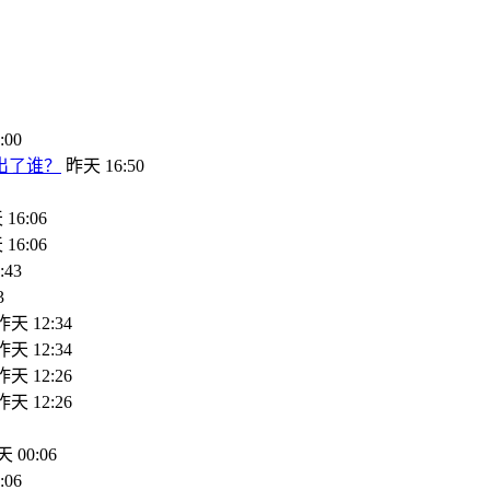
:00
出了谁？
昨天 16:50
16:06
16:06
:43
3
昨天 12:34
昨天 12:34
昨天 12:26
昨天 12:26
 00:06
:06