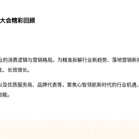
图大会精彩回顾
行业的消费逻辑与营销格局。为精准拆解行业新趋势、落地营销新
化、长效增长。
以及优质服务商、品牌代表等，聚焦心智领航新时代的行业机遇，
动能。