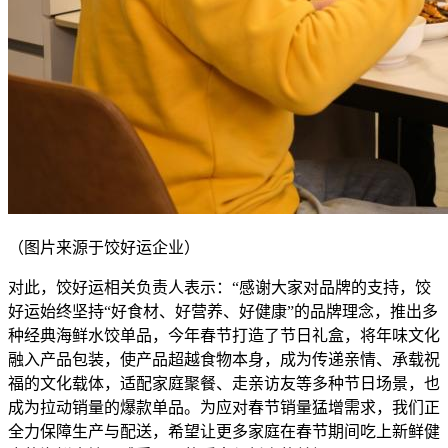
（图片来源于饺好运企业）
对此，饺好运相关负责人表示：“感谢大家对品牌的支持，饺
好运始终坚持“好食材、好营养、好健康”的品牌理念，推出多
种经典海鲜水饺单品，今年春节打造了节日礼盒，将年味文化
融入产品包装，使产品超越食物本身，成为传递亲情、承载祝
福的文化载体，适配家庭聚餐、走亲访友等多种节日场景，也
成为拉动销量的爆款单品。为应对春节销量猛增需求，我们正
全力保障生产与配送，希望让更多家庭在春节期间吃上新鲜健