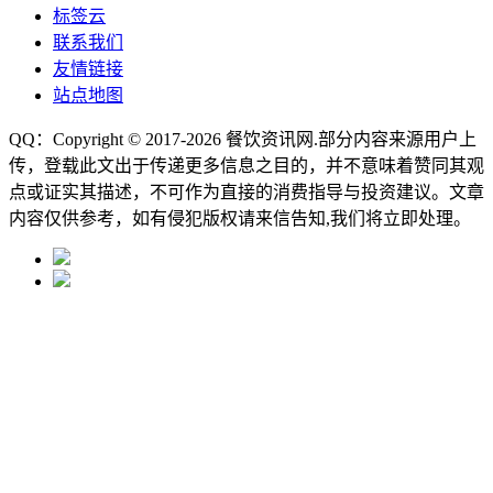
标签云
联系我们
友情链接
站点地图
QQ：Copyright © 2017-2026
餐饮资讯网
.部分内容来源用户上
传，登载此文出于传递更多信息之目的，并不意味着赞同其观
点或证实其描述，不可作为直接的消费指导与投资建议。文章
内容仅供参考，如有侵犯版权请来信告知,我们将立即处理。