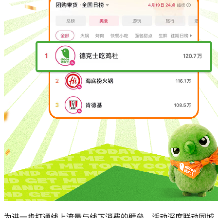
为进一步打通线上流量与线下消费的壁垒，活动深度联动同城