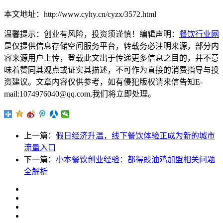
本文地址：http://www.cyhy.cn/cyzx/3572.html
温馨提示：创业有风险，投资须谨慎！编辑声明：
餐饮行业网
是仅提供信息存储空间服务平台，转载务必注明来源，部分内
容来源用户上传，登载此文出于传递更多信息之目的，并不意
味着赞同其观点或证实其描述，不可作为直接的消费指导与投
资建议。文章内容仅供参考，如有侵犯版权请来信告知E-
mail:1074976040@qq.com,我们将立即处理。
上一篇：
假日经济升温，线下餐饮体验正成为新的城市
流量入口
下一篇：
小本餐饮创业经验：都得豉油鸡加盟相关问题
全解析