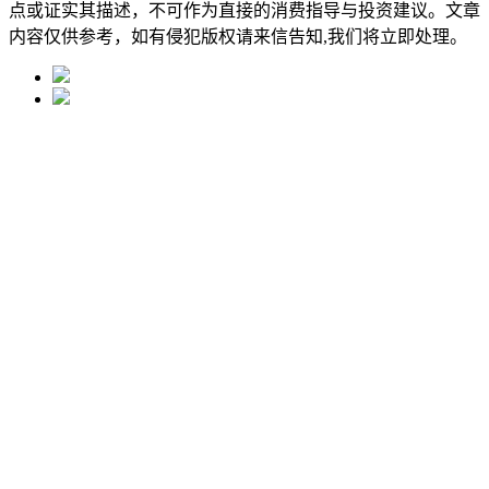
点或证实其描述，不可作为直接的消费指导与投资建议。文章
内容仅供参考，如有侵犯版权请来信告知,我们将立即处理。