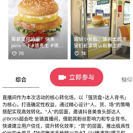
直播间作为本次活动的核心转化场，以「强货盘+达人背书」
为核心，打造确定性权益，通过精心设计“人、货、场”的策略
搭配实现高效转化。“人”的层面，邀请抖音美食头部达人
@BOSS超会吃 坐镇直播间，借助其粉丝影响力和专业背书，
快速建立用户信任，提升转化效率；“货”的层面，推出极具性