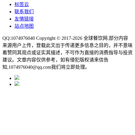
标签云
联系我们
友情链接
站点地图
QQ:1074976040 Copyright © 2017-2026
全球餐饮网
.部分内容
来源用户上传，登载此文出于传递更多信息之目的，并不意味
着赞同其观点或证实其描述，不可作为直接的消费指导与投资
建议。文章内容仅供参考，如有侵犯版权请来信告
知,1074976040@qq.com我们将立即处理。