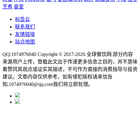
烹煮
喜爱
标签云
联系我们
友情链接
站点地图
QQ:1074976040 Copyright © 2017-2026
全球餐饮网
.部分内容
来源用户上传，登载此文出于传递更多信息之目的，并不意味
着赞同其观点或证实其描述，不可作为直接的消费指导与投资
建议。文章内容仅供参考，如有侵犯版权请来信告
知,1074976040@qq.com我们将立即处理。