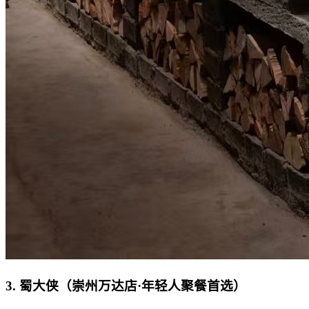
3. 蜀大侠（崇州万达店·年轻人聚餐首选）