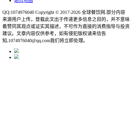
站点地图
QQ:1074976040 Copyright © 2017-2026
全球餐饮网
.部分内容
来源用户上传，登载此文出于传递更多信息之目的，并不意味
着赞同其观点或证实其描述，不可作为直接的消费指导与投资
建议。文章内容仅供参考，如有侵犯版权请来信告
知,1074976040@qq.com我们将立即处理。