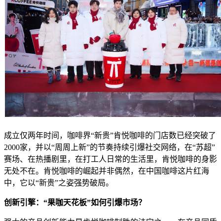
成立仅两年时间，咖啡界“新贵”肯悦咖啡的门店数已经突破了
2000家，并以“周周上新”的节奏持续引爆社交网络，在“苏超”
赛场、在热播剧里，在打工人日常的生活里，肯悦咖啡的身影
无处不在。肯悦咖啡的崛起并非偶然，在中国咖啡这片红海
中，它以“新贵”之姿强势破局。
创新引擎：“果咖天花板”如何引爆市场？