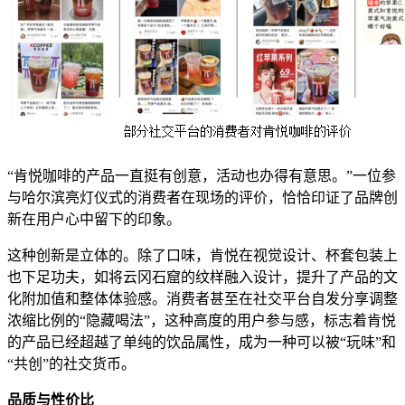
“肯悦咖啡的产品一直挺有创意，活动也办得有意思。”一位参
与哈尔滨亮灯仪式的消费者在现场的评价，恰恰印证了品牌创
新在用户心中留下的印象。
这种创新是立体的。除了口味，肯悦在视觉设计、杯套包装上
也下足功夫，如将云冈石窟的纹样融入设计，提升了产品的文
化附加值和整体体验感。消费者甚至在社交平台自发分享调整
浓缩比例的“隐藏喝法”，这种高度的用户参与感，标志着肯悦
的产品已经超越了单纯的饮品属性，成为一种可以被“玩味”和
“共创”的社交货币。
品质与性价比