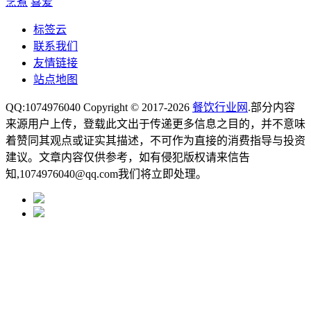
烹煮
喜爱
标签云
联系我们
友情链接
站点地图
QQ:1074976040 Copyright © 2017-2026
餐饮行业网
.部分内容
来源用户上传，登载此文出于传递更多信息之目的，并不意味
着赞同其观点或证实其描述，不可作为直接的消费指导与投资
建议。文章内容仅供参考，如有侵犯版权请来信告
知,1074976040@qq.com我们将立即处理。