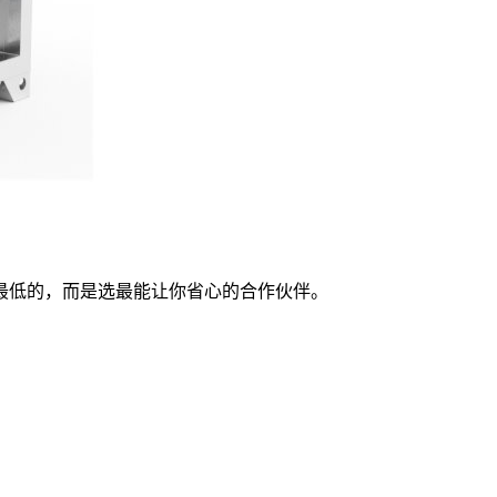
最低的，而是选最能让你省心的合作伙伴。