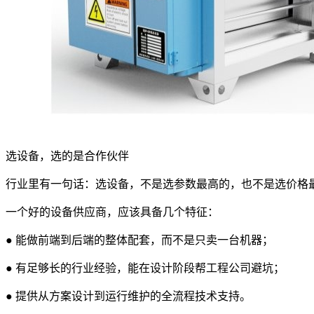
选设备，选的是合作伙伴
行业里有一句话：选设备，不是选参数最高的，也不是选价格
一个好的设备供应商，应该具备几个特征：
● 能做前端到后端的整体配套，而不是只卖一台机器；
● 有足够长的行业经验，能在设计阶段帮工程公司避坑；
● 提供从方案设计到运行维护的全流程技术支持。