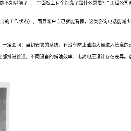
像不如以前了……”“面板上有个灯亮了是什么意思？” 工程公
各自的工作状态），而且客户自己就能看懂，这类咨询电话能减
，一定会问：当初安装的系统，有没有防止油脂大量进入管道的
全部排进管道。不同设备的捕油效率、电离电压设计存在差异。