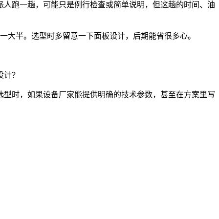
司派人跑一趟，可能只是例行检查或简单说明，但这趟的时间、油
少一大半。选型时多留意一下面板设计，后期能省很多心。
设计？
选型时，如果设备厂家能提供明确的技术参数，甚至在方案里写