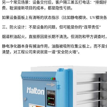
另一个常见场景：设备交付后，客户隔三差五打电话：“排烟好
费、耽误接新项目的成本，都是隐性亏损。
如果设备面板上有清晰的状态指示（比如静电模块、UV模块
三、防火设计：不是设备的问题，但可能是你的“连带责任”
烟道积油起火，直接原因是长期不清洗。但消防和甲方调查时
静电净化器本身有捕油作用，油脂被吸附在集尘板上，而不是
清楚，对工程公司来说就是一道“安全防火墙”。