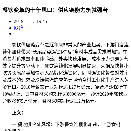
餐饮变革的十年风口：供应链能力筑就强者
2019-11-13 19:45
网络
餐饮供应链变革是近年来非常大的产业趋势，下游门店连
锁化加速带来“长尾品类连锁化”及“食材半成品需求增加”。在
消费者追求效率和体验感、外卖快速发展、成本压力倒逼运营
效率提升等驱动下，餐饮连锁化发展明显提速，火锅及快餐小
吃等长尾品类加快步入品牌化连锁化，同时连锁化餐饮对效率
及成本的追求及冷链物流的成熟更驱动食材工业化生产进入黄
金窗口。2018年餐饮行业规模达4.27万亿元，复合增速保持在
10%以上，其中食材采购规模达8000亿元，预计2020年餐饮业
营收将超5万亿元，食材采购规模达1.2万亿元。
正文：
一
餐饮供应链风起：下游餐饮连锁化加速，上游食材工